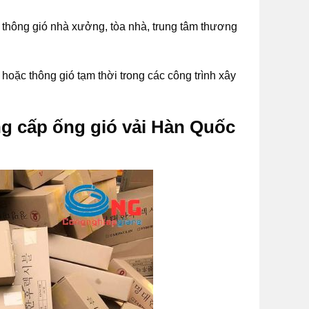
thông gió nhà xưởng, tòa nhà, trung tâm thương
hoặc thông gió tạm thời trong các công trình xây
 cấp ống gió vải Hàn Quốc