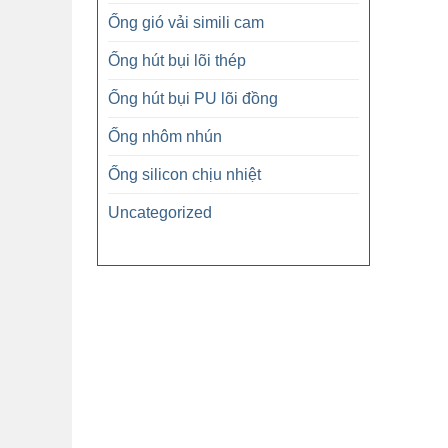
Ống gió vải simili cam
Ống hút bụi lõi thép
Ống hút bụi PU lõi đồng
Ống nhôm nhún
Ống silicon chịu nhiệt
Uncategorized