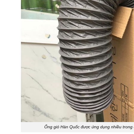
Ống gió Hàn Quốc được ứng dụng nhiều trong 