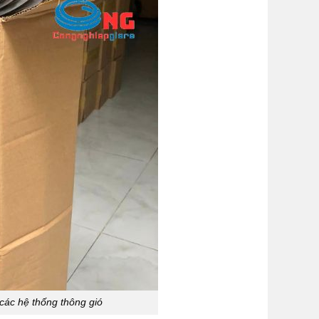
các hệ thống thông gió