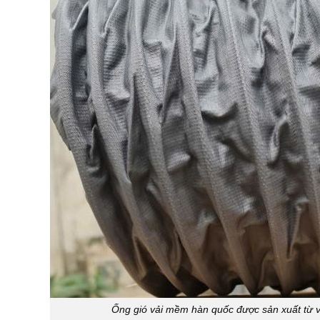
Ống gió vải mềm hàn quốc được sản xuất từ vả