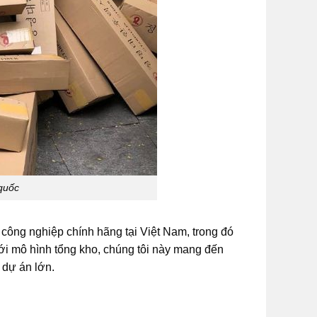
quốc
công nghiệp chính hãng tại Việt Nam, trong đó
ới mô hình tổng kho, chúng tôi này mang đến
 dự án lớn.