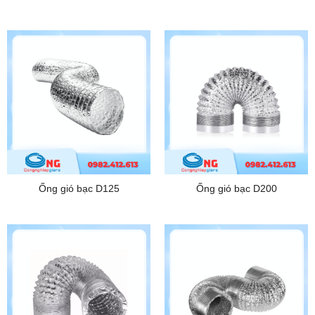
Ống gió bạc D125
Ống gió bạc D200