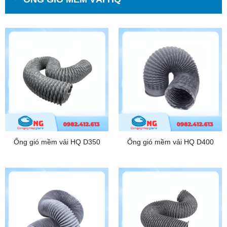
Ống gió mềm vải HQ D350
Ống gió mềm vải HQ D400