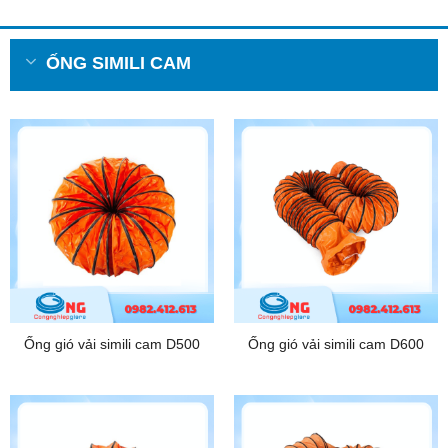
ỐNG SIMILI CAM
Ống gió vải simili cam D500
Ống gió vải simili cam D600