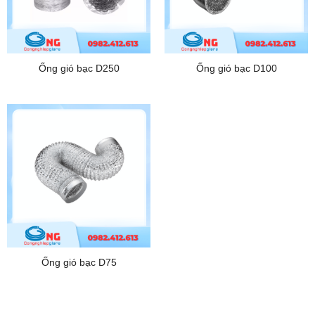
Ống gió bạc D250
Ống gió bạc D100
Ống gió bạc D75