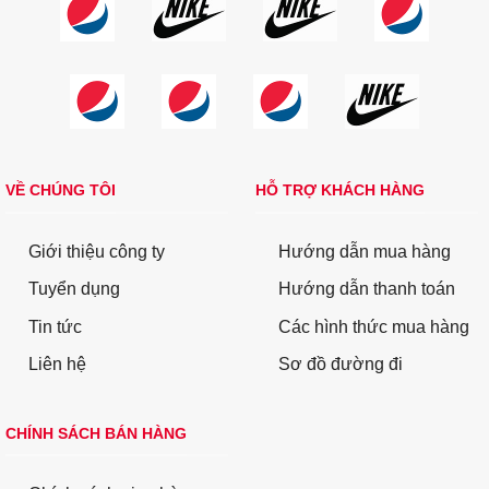
VỀ CHÚNG TÔI
HỖ TRỢ KHÁCH HÀNG
Giới thiệu công ty
Hướng dẫn mua hàng
Tuyển dụng
Hướng dẫn thanh toán
Tin tức
Các hình thức mua hàng
Liên hệ
Sơ đồ đường đi
CHÍNH SÁCH BÁN HÀNG