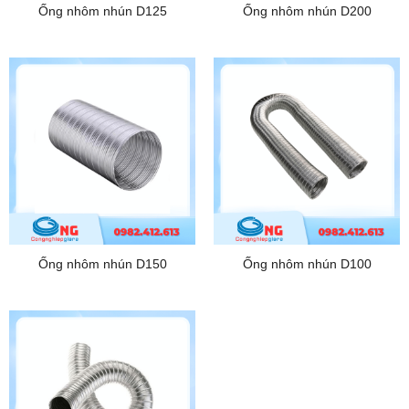
Ống nhôm nhún D125
Ống nhôm nhún D200
Ống nhôm nhún D150
Ống nhôm nhún D100