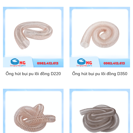
Ống hút bụi pu lõi đồng D220
Ống hút bụi pu lõi đồng D350