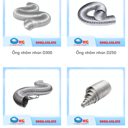
Ống nhôm nhún D300
Ống nhôm nhún D250