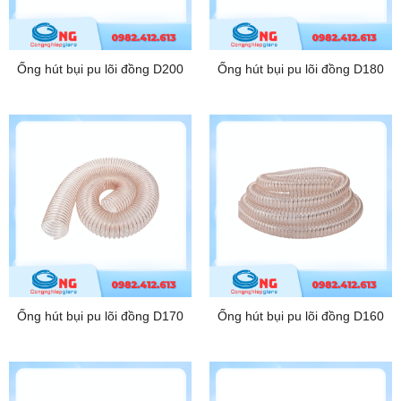
Ống hút bụi pu lõi đồng D200
Ống hút bụi pu lõi đồng D180
Ống hút bụi pu lõi đồng D170
Ống hút bụi pu lõi đồng D160