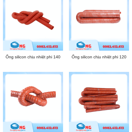
Ống silicon chịu nhiệt phi 140
Ống silicon chịu nhiệt phi 120