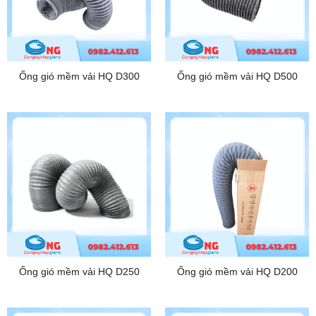
Ống gió mềm vải HQ D300
Ống gió mềm vải HQ D500
Ống gió mềm vải HQ D250
Ống gió mềm vải HQ D200