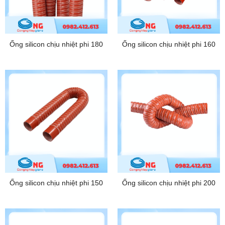
Ống silicon chịu nhiệt phi 180
Ống silicon chịu nhiệt phi 160
Ống silicon chịu nhiệt phi 150
Ống silicon chịu nhiệt phi 200