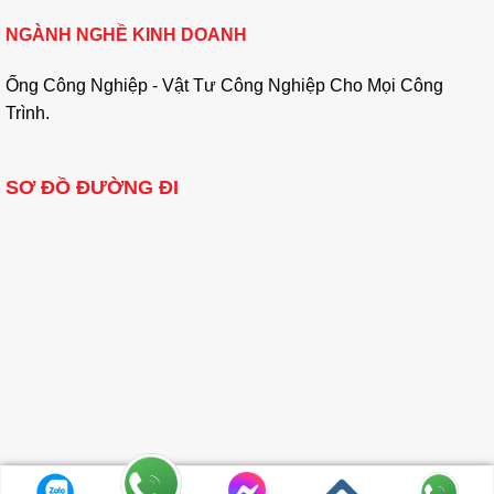
NGÀNH NGHỀ KINH DOANH
Ống Công Nghiệp - Vật Tư Công Nghiệp Cho Mọi Công
Trình.
SƠ ĐỒ ĐƯỜNG ĐI