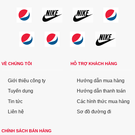
VỀ CHÚNG TÔI
HỖ TRỢ KHÁCH HÀNG
Giới thiệu công ty
Hướng dẫn mua hàng
Tuyển dụng
Hướng dẫn thanh toán
Tin tức
Các hình thức mua hàng
Liên hệ
Sơ đồ đường đi
CHÍNH SÁCH BÁN HÀNG