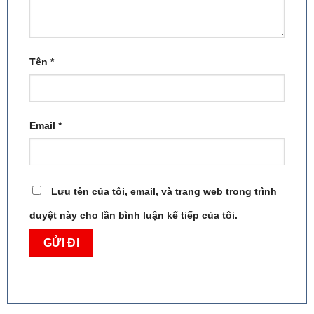
Tên
*
Email
*
Lưu tên của tôi, email, và trang web trong trình
duyệt này cho lần bình luận kế tiếp của tôi.