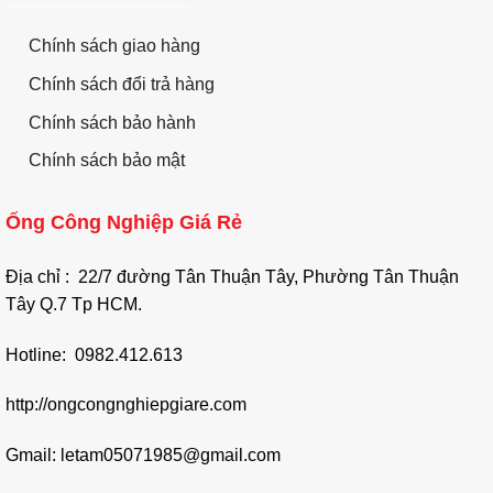
Chính sách giao hàng
Chính sách đổi trả hàng
Chính sách bảo hành
Chính sách bảo mật
Ống Công Nghiệp Giá Rẻ
Địa chỉ : 22/7 đường Tân Thuận Tây, Phường Tân Thuận
Tây Q.7 Tp HCM.
Hotline: 0982.412.613
http://ongcongnghiepgiare.com
Gmail: letam05071985@gmail.com