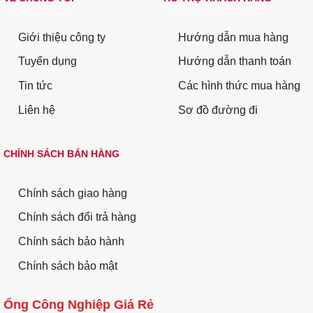
Giới thiệu công ty
Hướng dẫn mua hàng
Tuyển dụng
Hướng dẫn thanh toán
Tin tức
Các hình thức mua hàng
Liên hệ
Sơ đồ đường đi
CHÍNH SÁCH BÁN HÀNG
Chính sách giao hàng
Chính sách đổi trả hàng
Chính sách bảo hành
Chính sách bảo mật
Ống Công Nghiệp Giá Rẻ