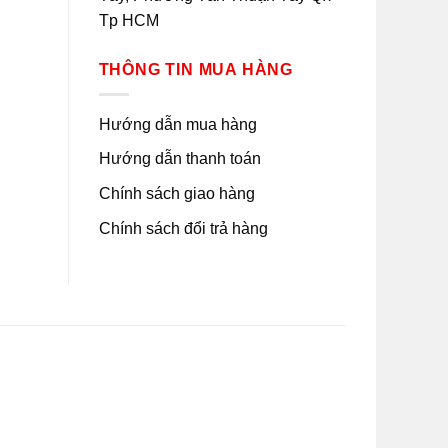
Tp HCM
THÔNG TIN MUA HÀNG
Hướng dẫn mua hàng
Hướng dẫn thanh toán
Chính sách giao hàng
Chính sách đổi trả hàng