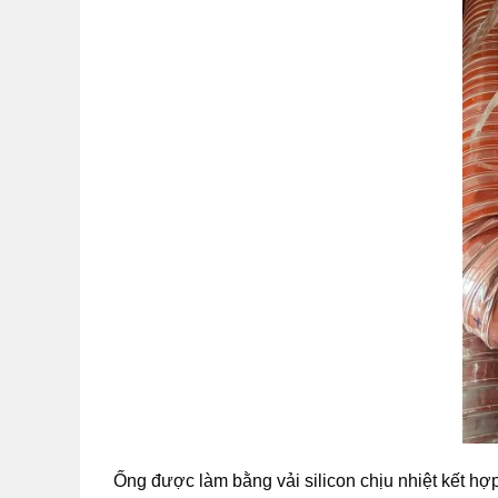
Ống được làm bằng vải silicon chịu nhiệt kết hợp