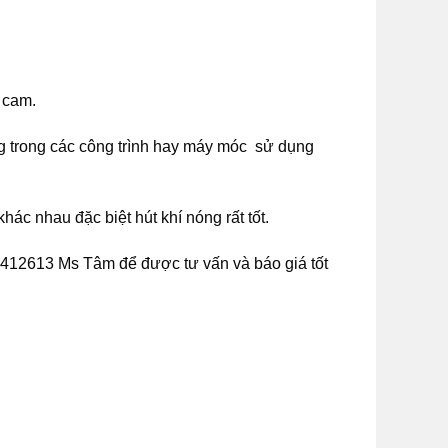
 cam.
 trong các công trình hay máy móc sử dụng
ác nhau đặc biệt hút khí nóng rất tốt.
82412613 Ms Tâm để được tư vấn và báo giá tốt