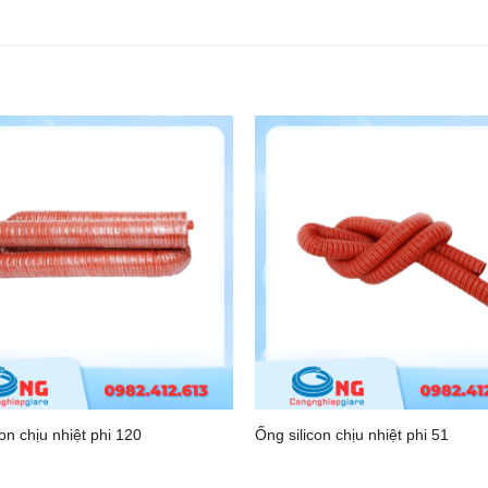
on chịu nhiệt phi 120
Ống silicon chịu nhiệt phi 51