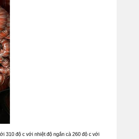
ới 310 độ c với nhiệt độ ngắn cà 260 độ c với