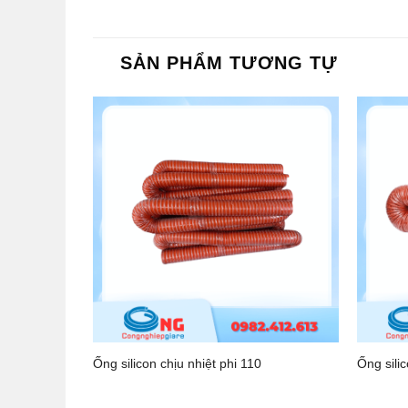
SẢN PHẨM TƯƠNG TỰ
Ống silicon chịu nhiệt phi 110
Ống silic