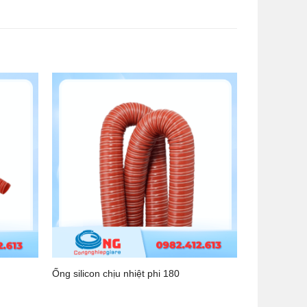
Ống silicon chịu nhiệt phi 180