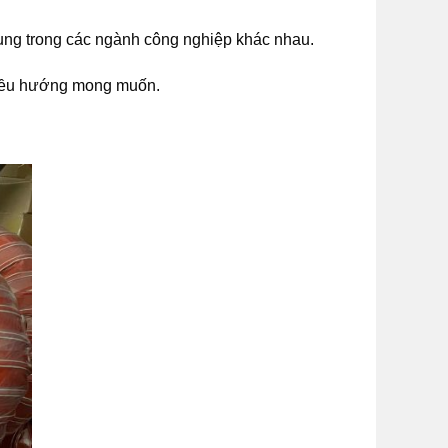
dụng trong các ngành công nghiệp khác nhau.
chiều hướng mong muốn.