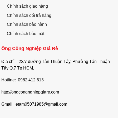
Chính sách giao hàng
Chính sách đổi trả hàng
Chính sách bảo hành
Chính sách bảo mật
Ống Công Nghiệp Giá Rẻ
Địa chỉ : 22/7 đường Tân Thuận Tây, Phường Tân Thuận
Tây Q.7 Tp HCM.
Hotline: 0982.412.613
http://ongcongnghiepgiare.com
Gmail: letam05071985@gmail.com