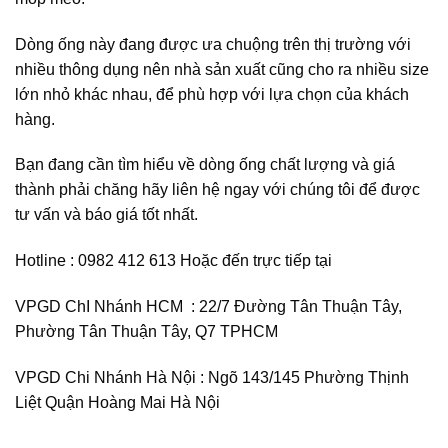
Dòng ống này đang được ưa chuộng trên thị trường với
nhiều thông dụng nên nhà sản xuất cũng cho ra nhiều size
lớn nhỏ khác nhau, để phù hợp với lựa chọn của khách
hàng.
Bạn đang cần tìm hiểu về dòng ống chất lượng và giá
thành phải chăng hãy liên hệ ngay với chúng tôi để được
tư vấn và báo giá tốt nhất.
Hotline : 0982 412 613 Hoặc đến trực tiếp tại
VPGD ChI Nhánh HCM : 22/7 Đường Tân Thuận Tây,
Phường Tân Thuận Tây, Q7 TPHCM
VPGD Chi Nhánh Hà Nội : Ngõ 143/145 Phường Thịnh
Liệt Quận Hoàng Mai Hà Nội