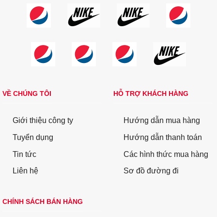
VỀ CHÚNG TÔI
HỖ TRỢ KHÁCH HÀNG
Giới thiệu công ty
Hướng dẫn mua hàng
Tuyển dụng
Hướng dẫn thanh toán
Tin tức
Các hình thức mua hàng
Liên hệ
Sơ đồ đường đi
CHÍNH SÁCH BÁN HÀNG