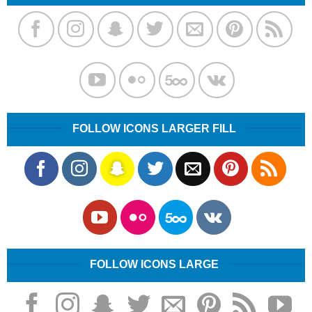
FOLLOW ICONS LARGER FILL
FOLLOW ICONS LARGE