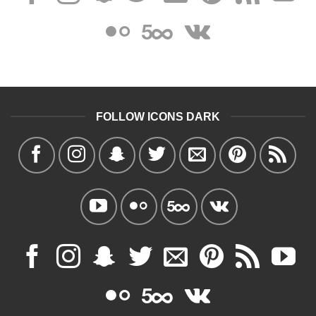
FOLLOW ICONS DARK