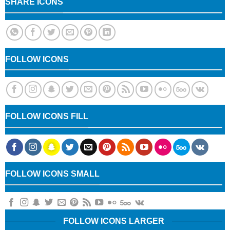
SHARE ICONS
FOLLOW ICONS
FOLLOW ICONS FILL
FOLLOW ICONS SMALL
FOLLOW ICONS LARGER