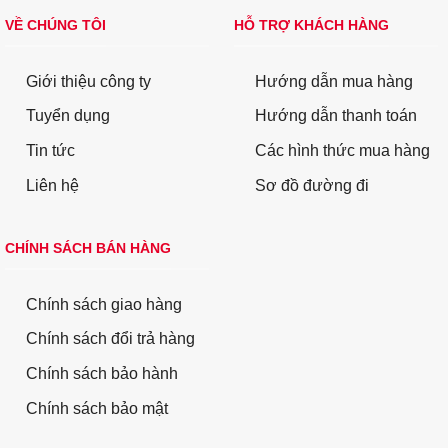
VỀ CHÚNG TÔI
HỖ TRỢ KHÁCH HÀNG
Giới thiệu công ty
Hướng dẫn mua hàng
Tuyển dụng
Hướng dẫn thanh toán
Tin tức
Các hình thức mua hàng
Liên hệ
Sơ đồ đường đi
CHÍNH SÁCH BÁN HÀNG
Chính sách giao hàng
Chính sách đổi trả hàng
Chính sách bảo hành
Chính sách bảo mật