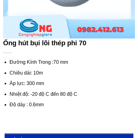
Ống hút bụi lõi thép phi 70
Đường Kính Trong :70 mm
Chiều dài: 10m
Áp lực: 300 mm
Nhiệt độ: -20 độ C đến 80 độ C
Độ dày : 0.6mm