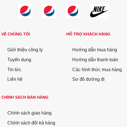
VỀ CHÚNG TÔI
HỖ TRỢ KHÁCH HÀNG
Giới thiệu công ty
Hướng dẫn mua hàng
Tuyển dụng
Hướng dẫn thanh toán
Tin tức
Các hình thức mua hàng
Liên hệ
Sơ đồ đường đi
CHÍNH SÁCH BÁN HÀNG
Chính sách giao hàng
Chính sách đổi trả hàng