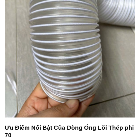
Ưu Điểm Nổi Bật Của Dòng Ống Lõi Thép phi
70