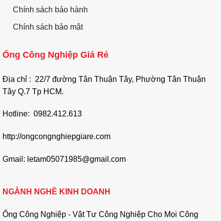
Chính sách bảo hành
Chính sách bảo mật
Ống Công Nghiệp Giá Rẻ
Địa chỉ : 22/7 đường Tân Thuận Tây, Phường Tân Thuận
Tây Q.7 Tp HCM.
Hotline: 0982.412.613
http://ongcongnghiepgiare.com
Gmail: letam05071985@gmail.com
NGÀNH NGHỀ KINH DOANH
Ống Công Nghiệp - Vật Tư Công Nghiệp Cho Mọi Công